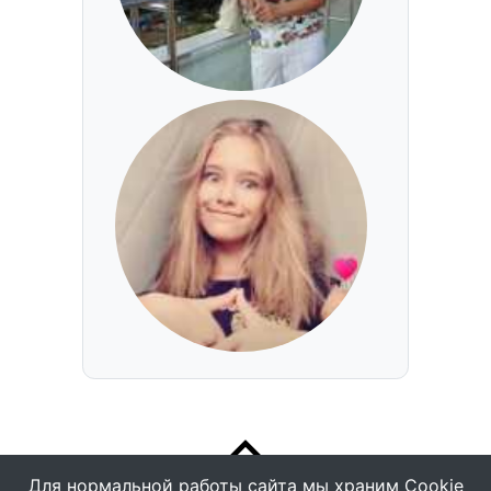
Для нормальной работы сайта мы храним Cookie