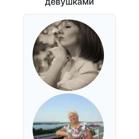
девушками