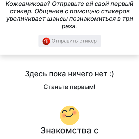
Кожевникова? Отправьте ей свой первый
стикер. Общение с помощью стикеров
увеличивает шансы познакомиться в три
раза.
Отправить стикер
Здесь пока ничего нет :)
Станьте первым!
Знакомства с