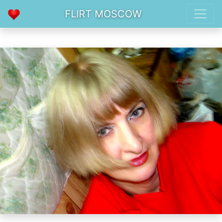
FLIRT MOSCOW