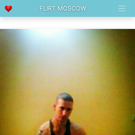
FLIRT MOSCOW