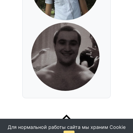
Для нормальной работы сайта мы храним Cookie