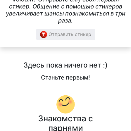
стикер. Общение с помощью стикеров
увеличивает шансы познакомиться в три
раза.
Отправить стикер
Здесь пока ничего нет :)
Станьте первым!
Знакомства с
парнями