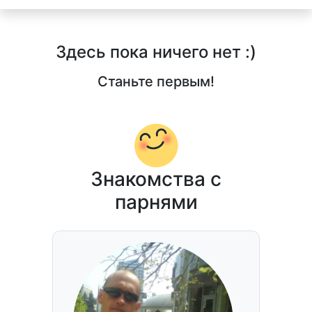
Здесь пока ничего нет :)
Станьте первым!
Знакомства с
парнями