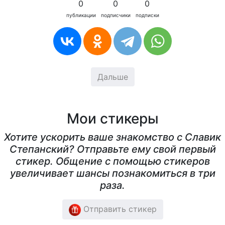
0
0
0
публикации
подписчики
подписки
Дальше
Мои стикеры
Хотите ускорить ваше знакомство с Славик
Степанский? Отправьте ему свой первый
стикер. Общение с помощью стикеров
увеличивает шансы познакомиться в три
раза.
Отправить стикер