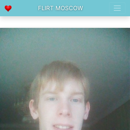
FLIRT MOSCOW