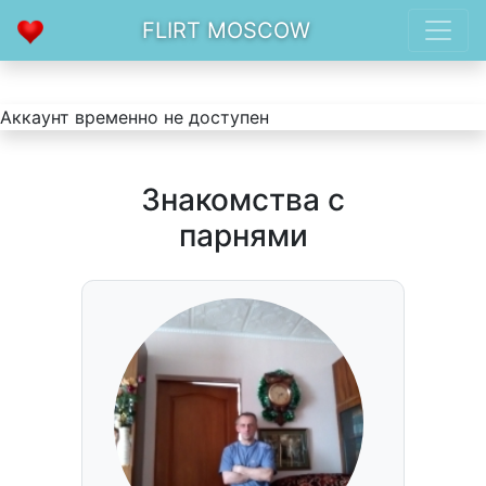
FLIRT MOSCOW
Аккаунт временно не доступен
Знакомства с
парнями