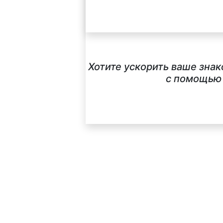
Хотите ускорить ваше зна
с помощью 