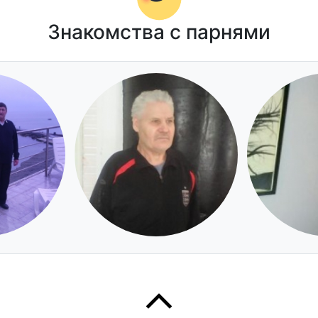
Знакомства с парнями