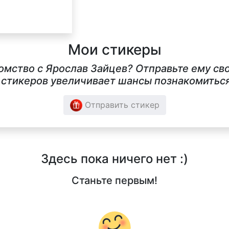
Мои стикеры
комство с Ярослав Зайцев? Отправьте ему св
стикеров увеличивает шансы познакомиться 
Отправить стикер
Здесь пока ничего нет :)
Станьте первым!