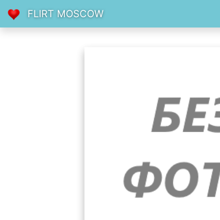
FLIRT MOSCOW