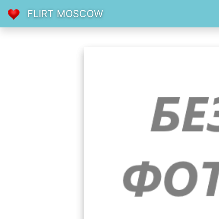
FLIRT MOSCOW