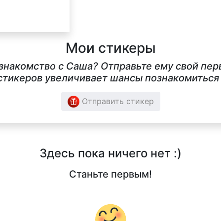
Мои стикеры
 знакомство с Cаша? Отправьте ему свой пер
тикеров увеличивает шансы познакомиться в
Отправить стикер
Здесь пока ничего нет :)
Станьте первым!