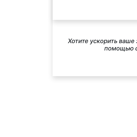
Хотите ускорить ваше
помощью с