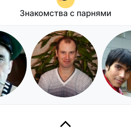
Знакомства с парнями