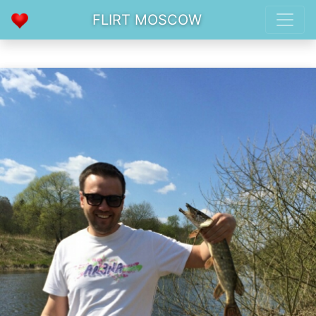
FLIRT MOSCOW