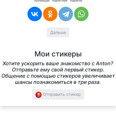
публикации
подписчики
подписки
Дальше
Мои стикеры
Хотите ускорить ваше знакомство с Anton?
Отправьте ему свой первый стикер.
Общение с помощью стикеров увеличивает
шансы познакомиться в три раза.
Отправить стикер