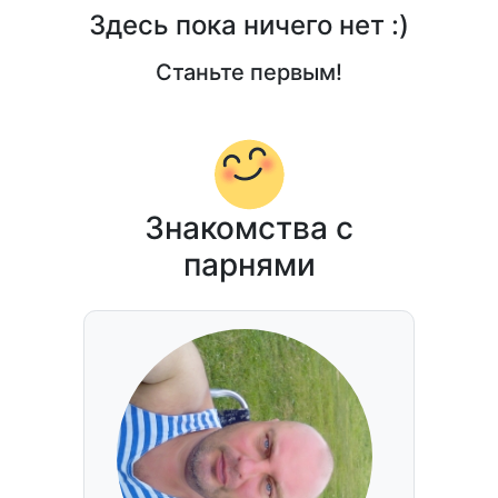
Здесь пока ничего нет :)
Станьте первым!
Знакомства с
парнями