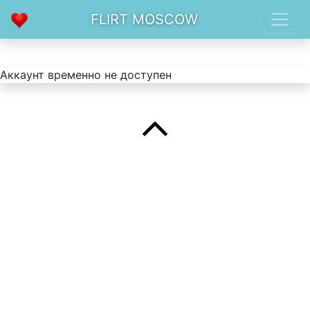
FLIRT MOSCOW
Аккаунт временно не доступен