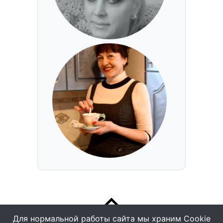
Для нормальной работы сайта мы храним Cookie