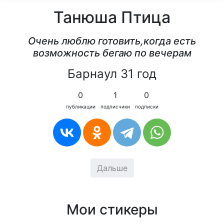
Танюша Птица
Очень люблю готовить,когда есть
возможность бегаю по вечерам
Барнаул 31 год
0
1
0
публикации
подписчики
подписки
Дальше
Мои стикеры