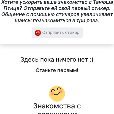
Хотите ускорить ваше знакомство с Танюша
Птица? Отправьте ей свой первый стикер.
Общение с помощью стикеров увеличивает
шансы познакомиться в три раза.
Отправить стикер
Здесь пока ничего нет :)
Станьте первым!
Знакомства с