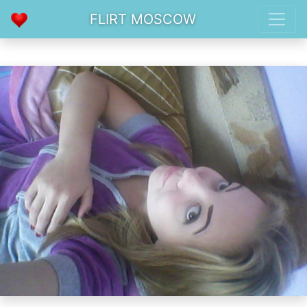
FLIRT MOSCOW