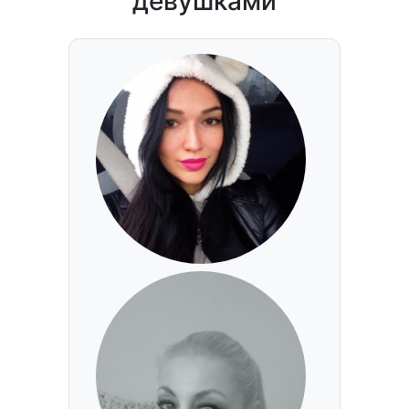
девушками