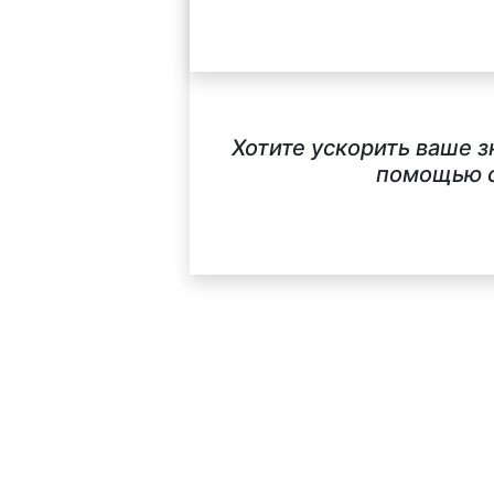
Хотите ускорить ваше з
помощью с