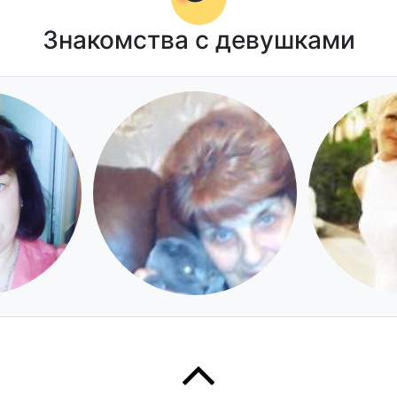
Знакомства с девушками