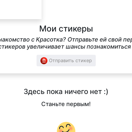
Мои стикеры
накомство с Красотка? Отправьте ей свой п
тикеров увеличивает шансы познакомиться в
Отправить стикер
Здесь пока ничего нет :)
Станьте первым!