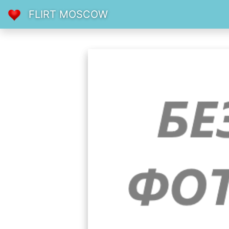
FLIRT MOSCOW