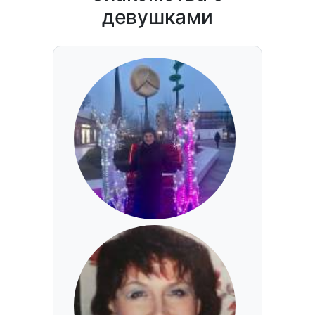
девушками