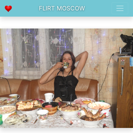
FLIRT MOSCOW