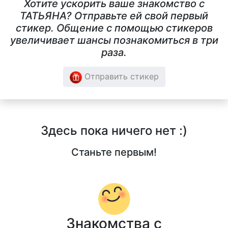
Хотите ускорить ваше знакомство с
ТАТЬЯНА? Отправьте ей свой первый
стикер. Общение с помощью стикеров
увеличивает шансы познакомиться в три
раза.
Отправить стикер
Здесь пока ничего нет :)
Станьте первым!
Знакомства с