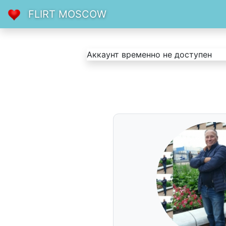
FLIRT MOSCOW
Аккаунт временно не доступен