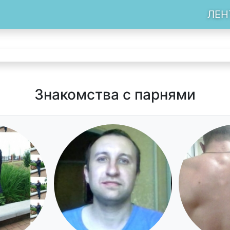
ЛЕН
Знакомства с парнями