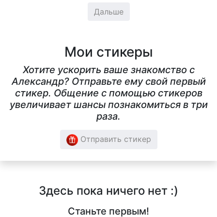
Дальше
Мои стикеры
Хотите ускорить ваше знакомство с
Александр? Отправьте ему свой первый
стикер. Общение с помощью стикеров
увеличивает шансы познакомиться в три
раза.
Отправить стикер
Здесь пока ничего нет :)
Станьте первым!