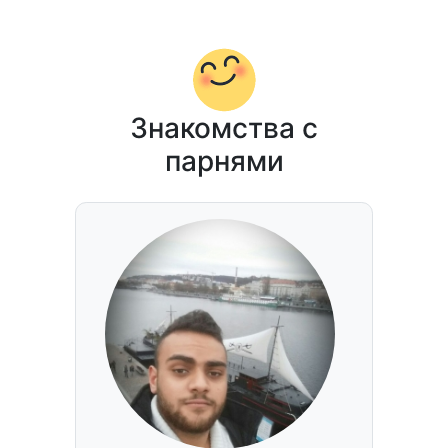
Знакомства с
парнями