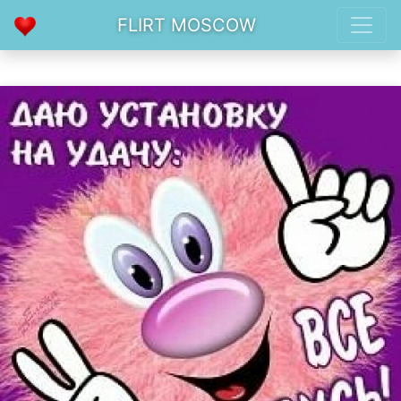
FLIRT MOSCOW