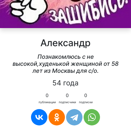
Александр
Познакомлюсь с не
высокой,худенькой женщиной от 58
лет из Москвы для с/о.
54 года
0
0
0
публикации
подписчики
подписки