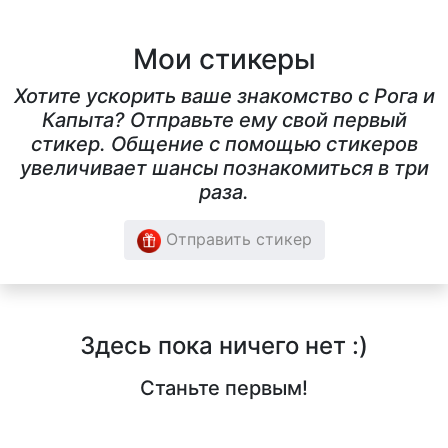
Мои стикеры
Хотите ускорить ваше знакомство с Рога и
Капыта? Отправьте ему свой первый
стикер. Общение с помощью стикеров
увеличивает шансы познакомиться в три
раза.
Отправить стикер
Здесь пока ничего нет :)
Станьте первым!