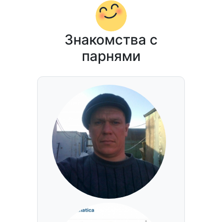
Знакомства с
парнями