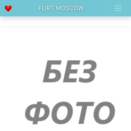
FLIRT MOSCOW