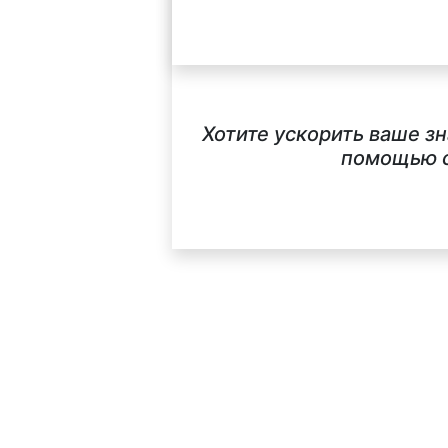
Хотите ускорить ваше з
помощью с