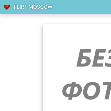
FLIRT MOSCOW