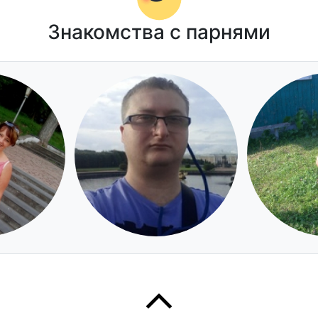
Знакомства с парнями