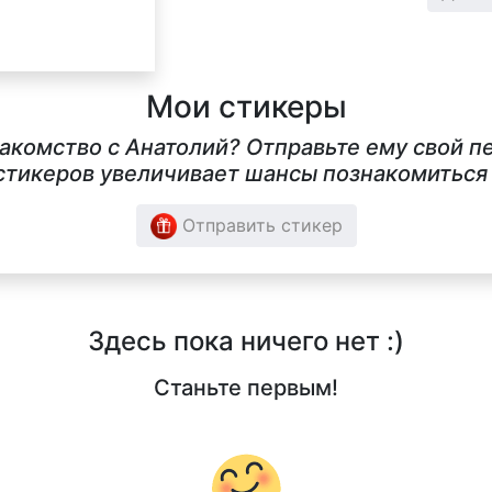
Мои стикеры
накомство с Анатолий? Отправьте ему свой п
тикеров увеличивает шансы познакомиться в
Отправить стикер
Здесь пока ничего нет :)
Станьте первым!