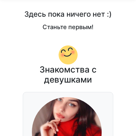
Здесь пока ничего нет :)
Станьте первым!
Знакомства с
девушками