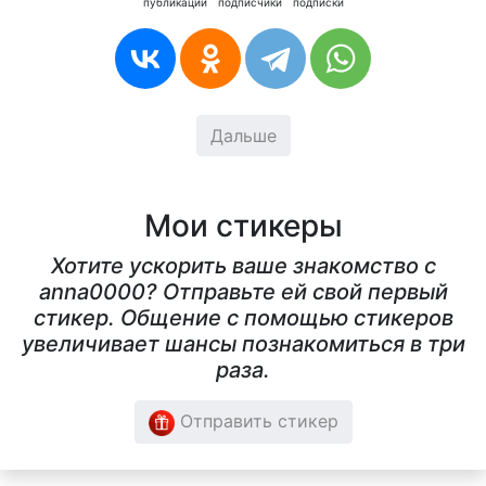
публикации
подписчики
подписки
Дальше
Мои стикеры
Хотите ускорить ваше знакомство с
anna0000? Отправьте ей свой первый
стикер. Общение с помощью стикеров
увеличивает шансы познакомиться в три
раза.
Отправить стикер