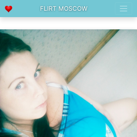
FLIRT MOSCOW