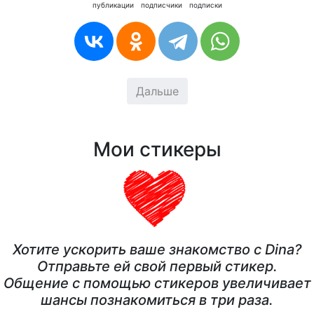
публикации
подписчики
подписки
Дальше
Мои стикеры
Хотите ускорить ваше знакомство с Dina?
Отправьте ей свой первый стикер.
Общение с помощью стикеров увеличивает
шансы познакомиться в три раза.