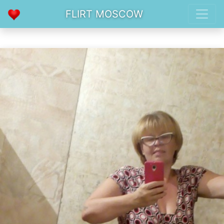
FLIRT MOSCOW