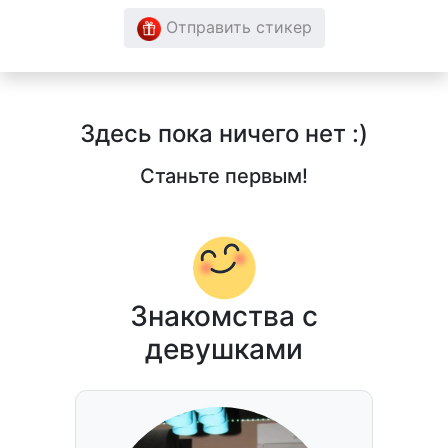
Отправить стикер
Здесь пока ничего нет :)
Станьте первым!
Знакомства с
девушками