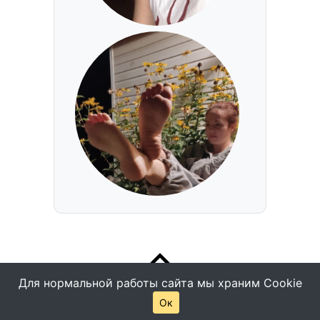
Для нормальной работы сайта мы храним Cookie
Ок
© Все права защищены -
Помощь