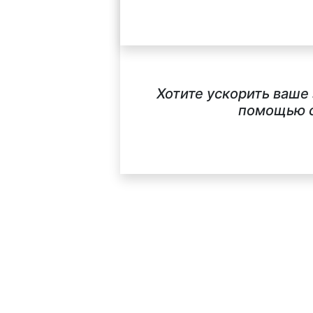
Хотите ускорить ваше
помощью с