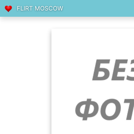
FLIRT MOSCOW