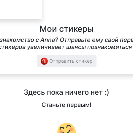
Мои стикеры
 знакомство с Anna? Отправьте ему свой пер
тикеров увеличивает шансы познакомиться в
Отправить стикер
Здесь пока ничего нет :)
Станьте первым!