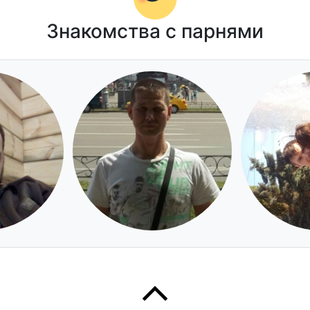
Знакомства с парнями