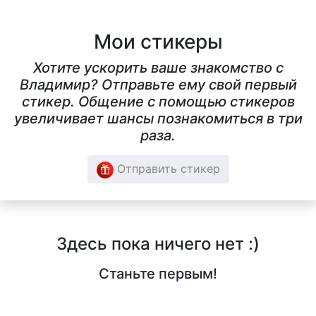
Мои стикеры
Хотите ускорить ваше знакомство с
Владимир? Отправьте ему свой первый
стикер. Общение с помощью стикеров
увеличивает шансы познакомиться в три
раза.
Отправить стикер
Здесь пока ничего нет :)
Станьте первым!