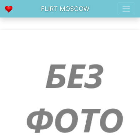
FLIRT MOSCOW