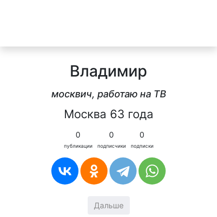
Владимир
москвич, работаю на ТВ
Москва 63 года
0
0
0
публикации
подписчики
подписки
Дальше