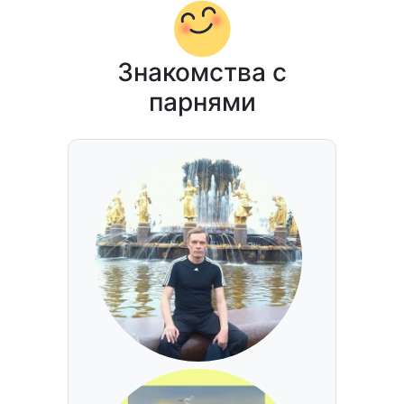
Знакомства с
парнями