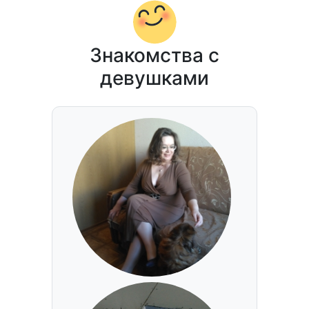
Знакомства с
девушками