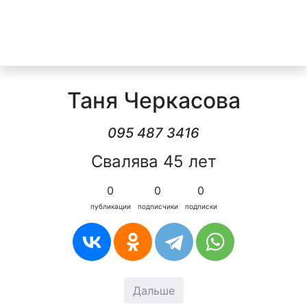
Таня Черкасова
095 487 3416
Свалява 45 лет
0
0
0
публикации
подписчики
подписки
Дальше