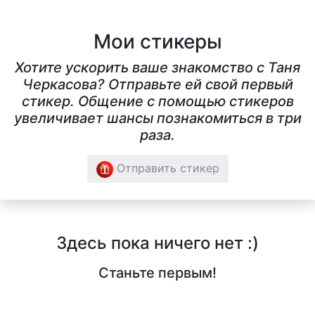
Мои стикеры
Хотите ускорить ваше знакомство с Таня
Черкасова? Отправьте ей свой первый
стикер. Общение с помощью стикеров
увеличивает шансы познакомиться в три
раза.
Отправить стикер
Здесь пока ничего нет :)
Станьте первым!