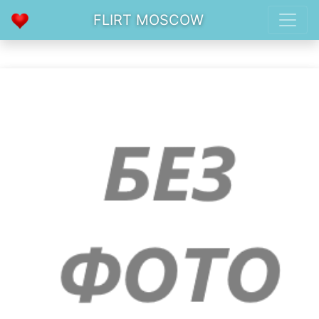
FLIRT MOSCOW