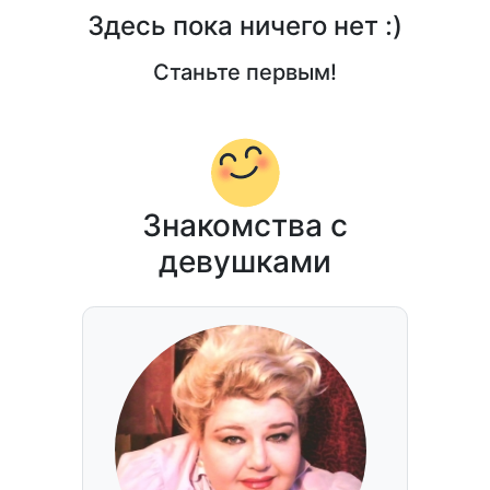
Здесь пока ничего нет :)
Станьте первым!
Знакомства с
девушками