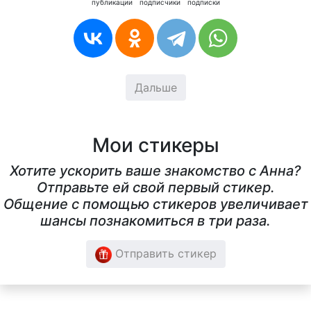
публикации
подписчики
подписки
Дальше
Мои стикеры
Хотите ускорить ваше знакомство с Анна?
Отправьте ей свой первый стикер.
Общение с помощью стикеров увеличивает
шансы познакомиться в три раза.
Отправить стикер