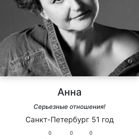
Анна
Серьезные отношения!
Санкт-Петербург 51 год
0
0
0