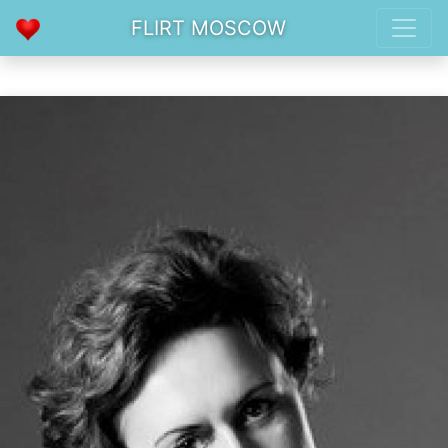
FLIRT MOSCOW