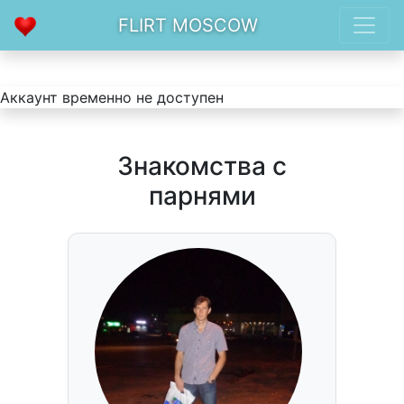
FLIRT MOSCOW
Аккаунт временно не доступен
Знакомства с
парнями