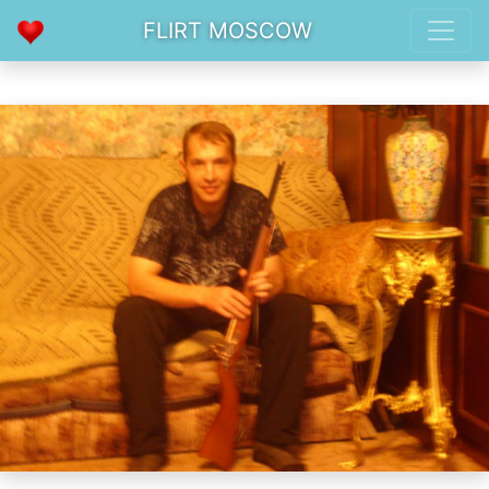
FLIRT MOSCOW