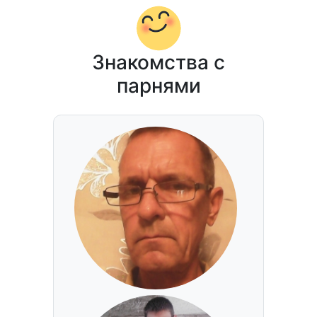
Знакомства с
парнями