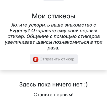
Мои стикеры
Хотите ускорить ваше знакомство с
Evgeniy? Отправьте ему свой первый
стикер. Общение с помощью стикеров
увеличивает шансы познакомиться в три
раза.
Отправить стикер
Здесь пока ничего нет :)
Станьте первым!