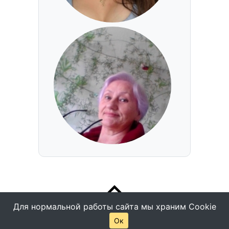
Для нормальной работы сайта мы храним Cookie
Ок
© Все права защищены -
Помощь