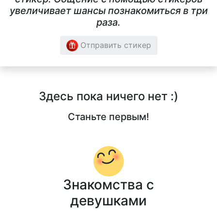
увеличивает шансы познакомиться в три
раза.
Отправить стикер
Здесь пока ничего нет :)
Станьте первым!
Знакомства с
девушками