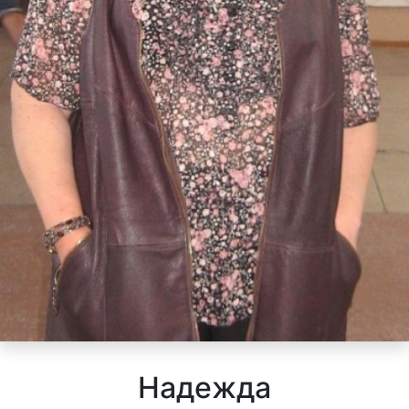
Надежда