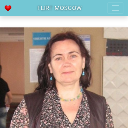
FLIRT MOSCOW