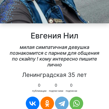
Евгения Нил
милая симпатичная девушка
познакомится с парнем для общения
по скайпу ! кому интересно пишите
лично
Ленинградская 35 лет
0
0
0
публикации
подписчики
подписки