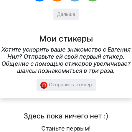
Дальше
Мои стикеры
Хотите ускорить ваше знакомство с Евгения
Нил? Отправьте ей свой первый стикер.
Общение с помощью стикеров увеличивает
шансы познакомиться в три раза.
Отправить стикер
Здесь пока ничего нет :)
Станьте первым!