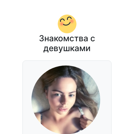
Знакомства с
девушками