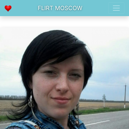
FLIRT MOSCOW