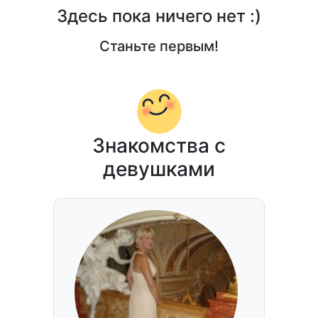
Здесь пока ничего нет :)
Станьте первым!
Знакомства с
девушками