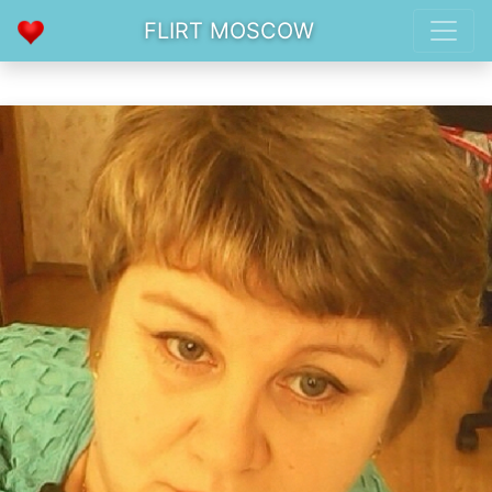
FLIRT MOSCOW