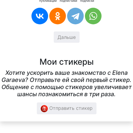
публикации
подписчики
подписки
Дальше
Мои стикеры
Хотите ускорить ваше знакомство с Elena
Garaeva? Отправьте ей свой первый стикер.
Общение с помощью стикеров увеличивает
шансы познакомиться в три раза.
Отправить стикер