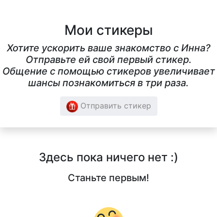
Мои стикеры
Хотите ускорить ваше знакомство с Инна?
Отправьте ей свой первый стикер.
Общение с помощью стикеров увеличивает
шансы познакомиться в три раза.
Отправить стикер
Здесь пока ничего нет :)
Станьте первым!