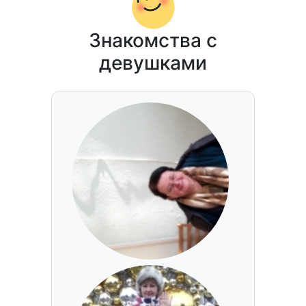
Знакомства с
девушками