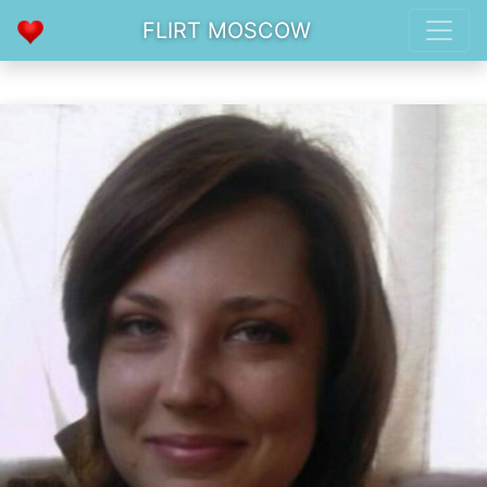
FLIRT MOSCOW