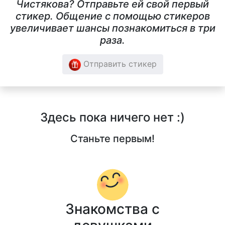
Чистякова? Отправьте ей свой первый
стикер. Общение с помощью стикеров
увеличивает шансы познакомиться в три
раза.
Отправить стикер
Здесь пока ничего нет :)
Станьте первым!
Знакомства с