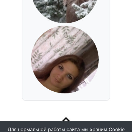
Для нормальной работы сайта мы храним Cookie