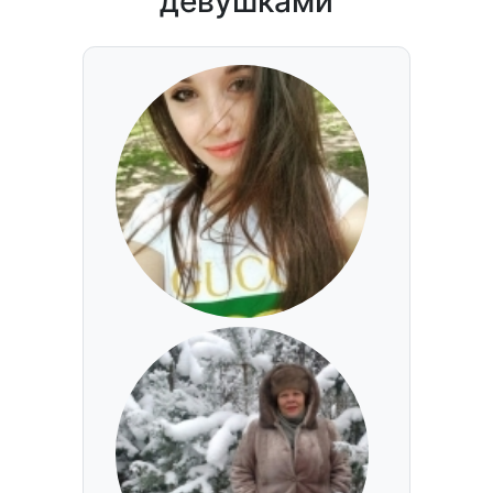
девушками