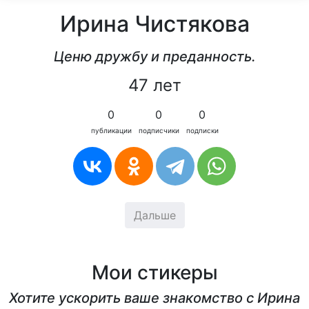
Ирина Чистякова
Ценю дружбу и преданность.
47 лет
0
0
0
публикации
подписчики
подписки
Дальше
Мои стикеры
Хотите ускорить ваше знакомство с Ирина