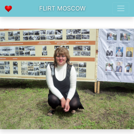
FLIRT MOSCOW