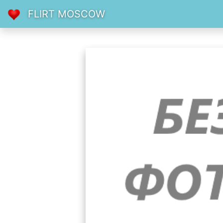
FLIRT MOSCOW