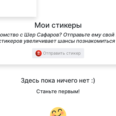
Мои стикеры
комство с Шер Сафаров? Отправьте ему свой
тикеров увеличивает шансы познакомиться в
Отправить стикер
Здесь пока ничего нет :)
Станьте первым!