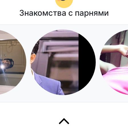
Знакомства с парнями