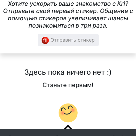
Хотите ускорить ваше знакомство с Kri?
Отправьте свой первый стикер. Общение с
помощью стикеров увеличивает шансы
познакомиться в три раза.
Отправить стикер
Здесь пока ничего нет :)
Станьте первым!