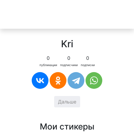
Kri
0
0
0
публикации
подписчики
подписки
Дальше
Мои стикеры