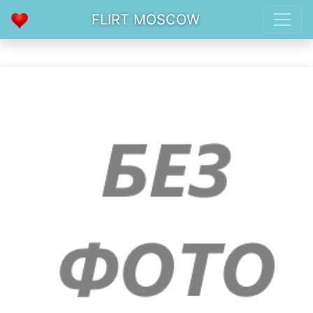
FLIRT MOSCOW