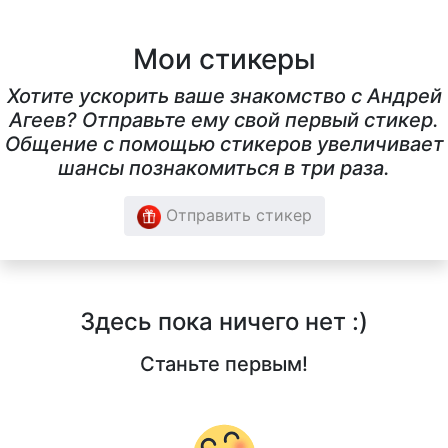
Мои стикеры
Хотите ускорить ваше знакомство с Андрей
Агеев? Отправьте ему свой первый стикер.
Общение с помощью стикеров увеличивает
шансы познакомиться в три раза.
Отправить стикер
Здесь пока ничего нет :)
Станьте первым!