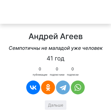
Андрей Агеев
Семпотичны не маладой уже человек
41 год
0
0
0
публикации
подписчики
подписки
Дальше