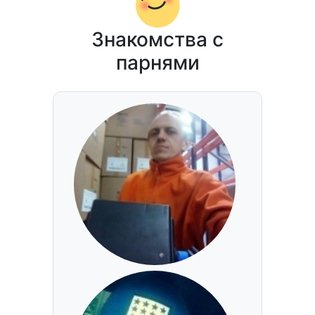
Знакомства с
парнями