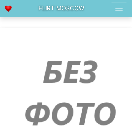
FLIRT MOSCOW