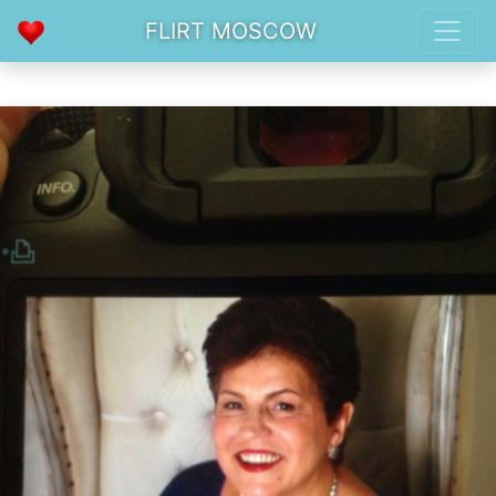
FLIRT MOSCOW