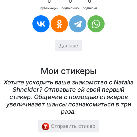
0
0
0
публикации
подписчики
подписки
Дальше
Мои стикеры
Хотите ускорить ваше знакомство с Natalia
Shneider? Отправьте ей свой первый
стикер. Общение с помощью стикеров
увеличивает шансы познакомиться в три
раза.
Отправить стикер