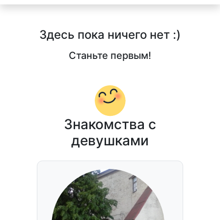
Здесь пока ничего нет :)
Станьте первым!
Знакомства с
девушками