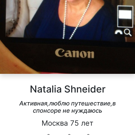
Natalia Shneider
Активная,люблю путешествие,в
спонсоре не нуждаюсь
Москва 75 лет