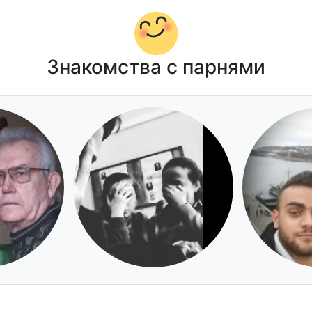
Знакомства с парнями