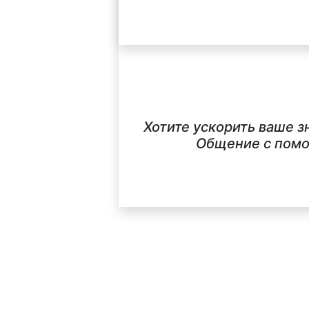
Хотите ускорить ваше 
Общение с помо