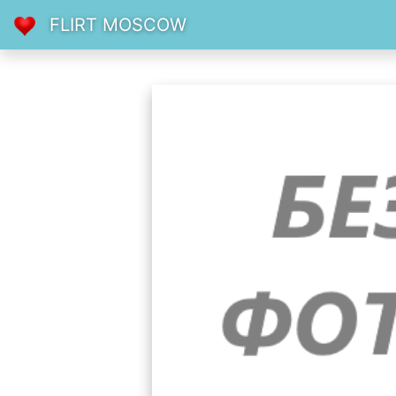
FLIRT MOSCOW