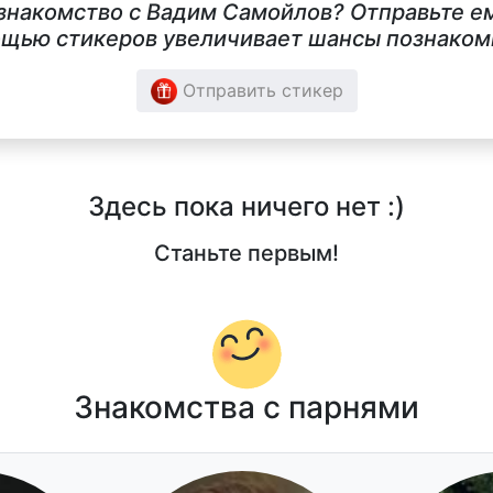
 знакомство с Вадим Самойлов? Отправьте ем
щью стикеров увеличивает шансы познакомит
Отправить стикер
Здесь пока ничего нет :)
Станьте первым!
Знакомства с парнями