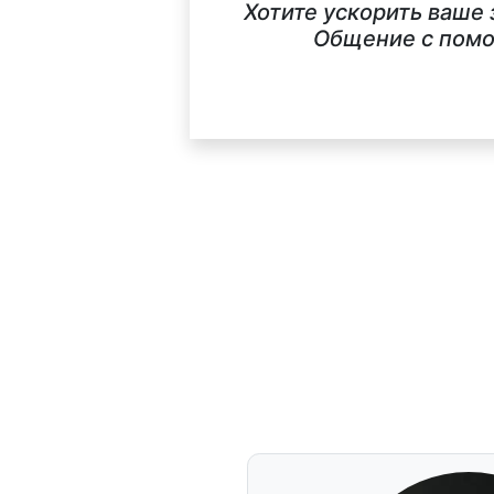
Хотите ускорить ваше
Общение с помо