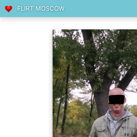
FLIRT MOSCOW