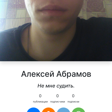
Алексей Абрамов
Не мне судить.
0
0
0
публикации
подписчики
подписки