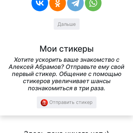
Дальше
Мои стикеры
Хотите ускорить ваше знакомство с
Алексей Абрамов? Отправьте ему свой
первый стикер. Общение с помощью
стикеров увеличивает шансы
познакомиться в три раза.
Отправить стикер