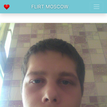
FLIRT MOSCOW