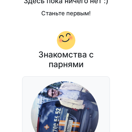
Здесь пока ничего нет :)
Станьте первым!
Знакомства с
парнями