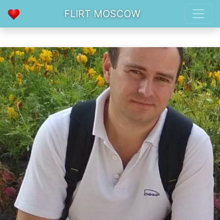
FLIRT MOSCOW