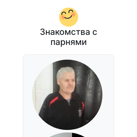
Знакомства с
парнями