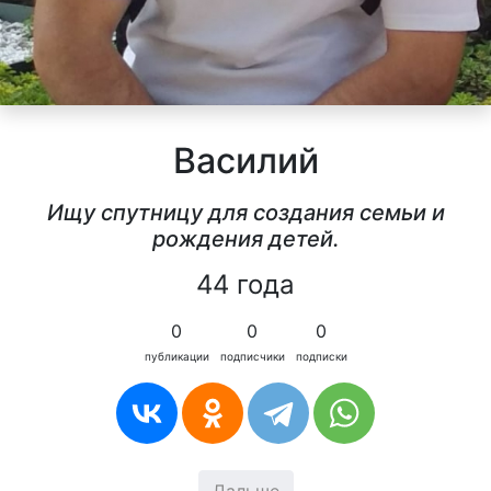
Василий
Ищу спутницу для создания семьи и
рождения детей.
44 года
0
0
0
публикации
подписчики
подписки