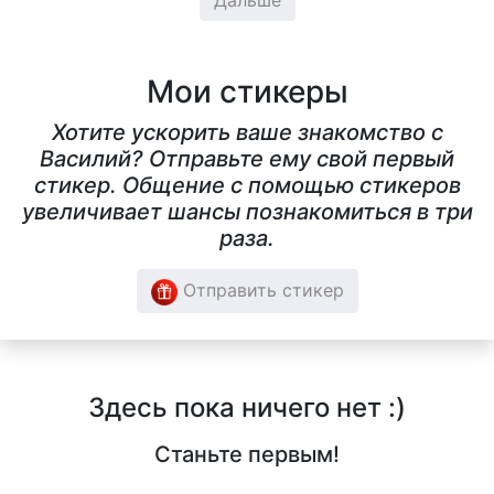
Дальше
Мои стикеры
Хотите ускорить ваше знакомство с
Василий? Отправьте ему свой первый
стикер. Общение с помощью стикеров
увеличивает шансы познакомиться в три
раза.
Отправить стикер
Здесь пока ничего нет :)
Станьте первым!