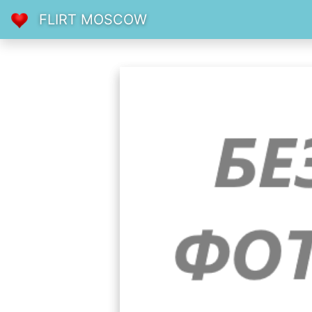
FLIRT MOSCOW