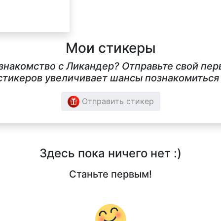
Мои стикеры
 знакомство с Ликандер? Отправьте свой пер
тикеров увеличивает шансы познакомиться в
Отправить стикер
Здесь пока ничего нет :)
Станьте первым!