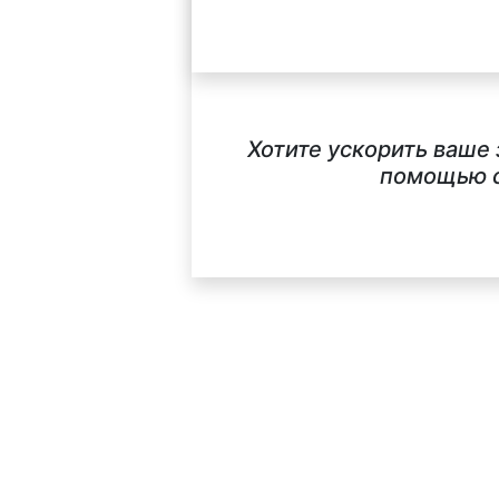
Хотите ускорить ваше
помощью с