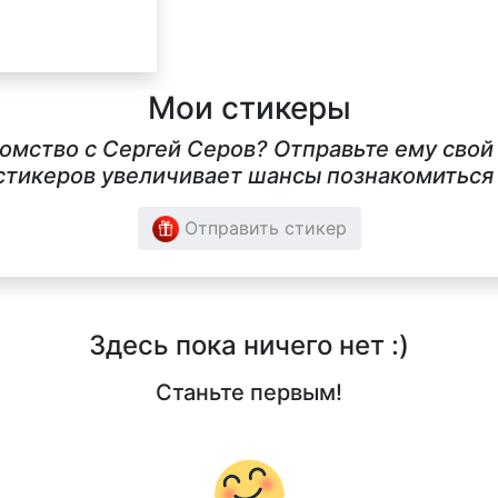
Мои стикеры
комство с Сергей Серов? Отправьте ему свой
тикеров увеличивает шансы познакомиться в
Отправить стикер
Здесь пока ничего нет :)
Станьте первым!