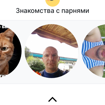
Знакомства с парнями