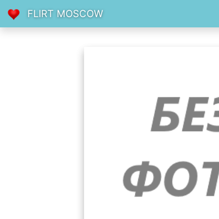
FLIRT MOSCOW