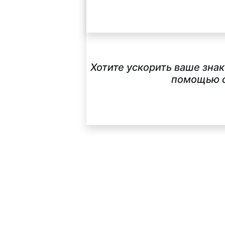
Хотите ускорить ваше зна
помощью с