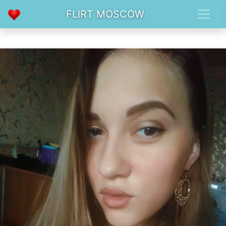
FLIRT MOSCOW