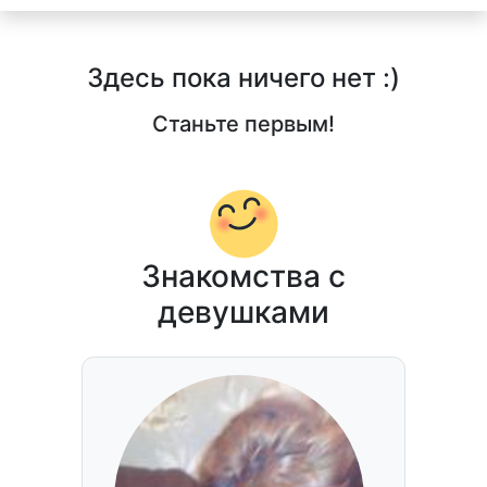
Здесь пока ничего нет :)
Станьте первым!
Знакомства с
девушками