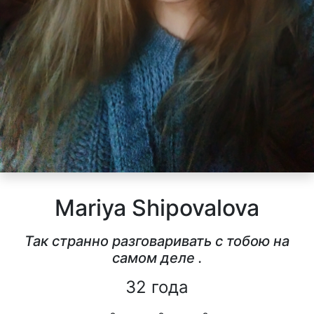
Mariya Shipovalova
Так странно разговаривать с тобою на
самом деле .
32 года