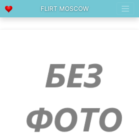
FLIRT MOSCOW