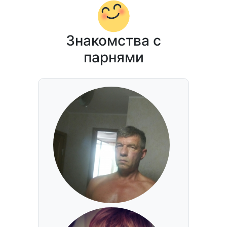
Знакомства с
парнями