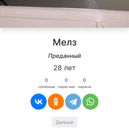
Мелз
Преданный
28 лет
0
0
0
публикации
подписчики
подписки
Дальше