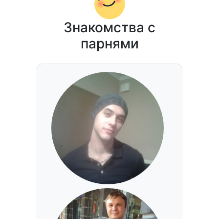
Знакомства с
парнями