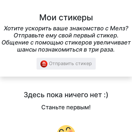
Мои стикеры
Хотите ускорить ваше знакомство с Мелз?
Отправьте ему свой первый стикер.
Общение с помощью стикеров увеличивает
шансы познакомиться в три раза.
Отправить стикер
Здесь пока ничего нет :)
Станьте первым!