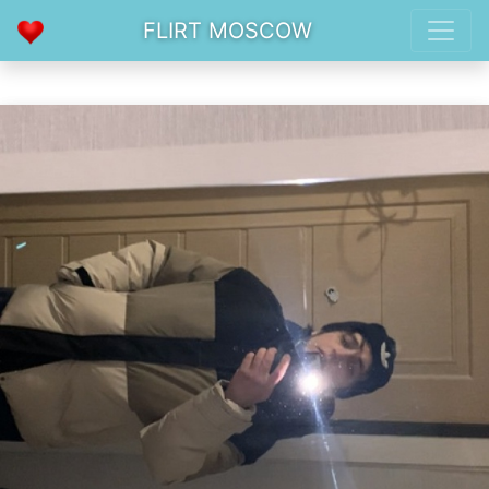
FLIRT MOSCOW