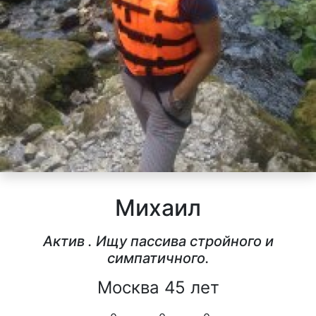
Михаил
Актив . Ищу пассива стройного и
симпатичного.
Москва 45 лет