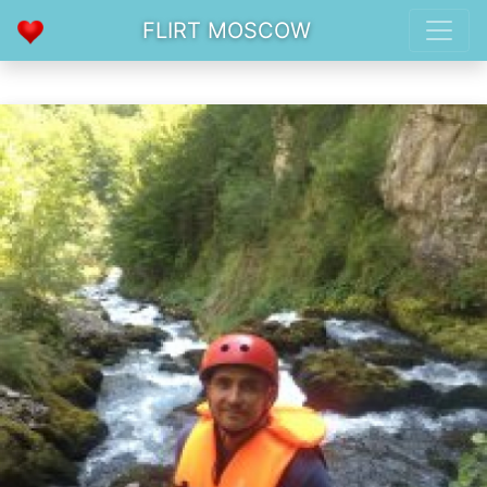
FLIRT MOSCOW