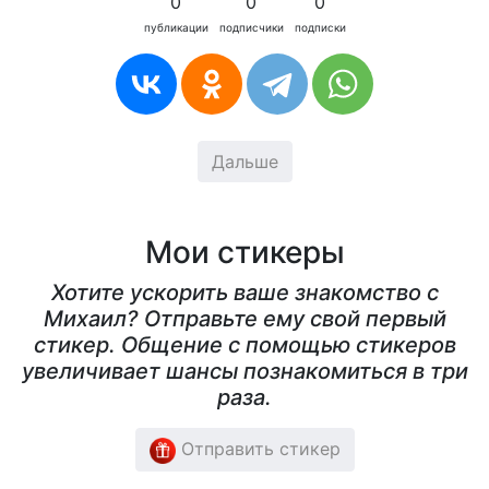
0
0
0
публикации
подписчики
подписки
Дальше
Мои стикеры
Хотите ускорить ваше знакомство с
Михаил? Отправьте ему свой первый
стикер. Общение с помощью стикеров
увеличивает шансы познакомиться в три
раза.
Отправить стикер