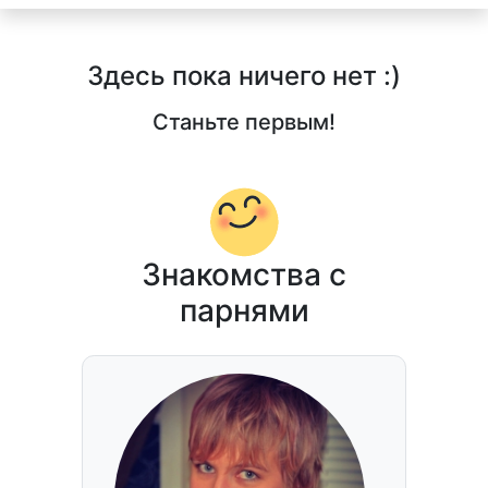
Здесь пока ничего нет :)
Станьте первым!
Знакомства с
парнями