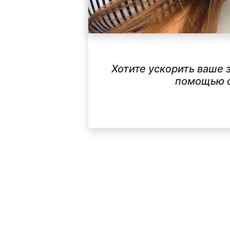
Хотите ускорить ваше 
помощью с