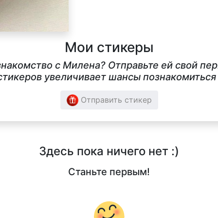
Мои стикеры
знакомство с Милена? Отправьте ей свой пе
тикеров увеличивает шансы познакомиться в
Отправить стикер
Здесь пока ничего нет :)
Станьте первым!