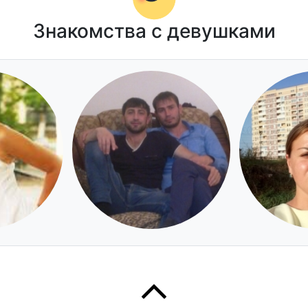
Знакомства с девушками