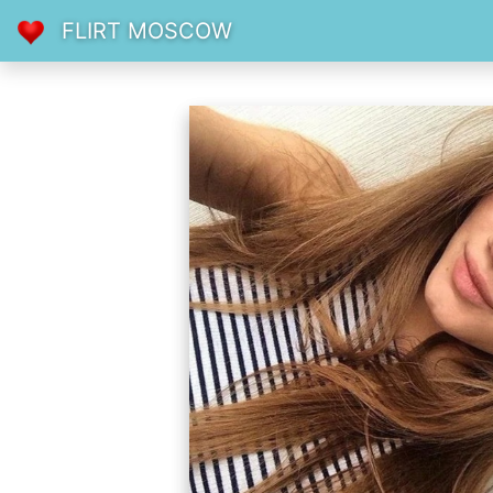
FLIRT MOSCOW