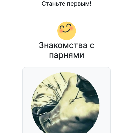
Станьте первым!
Знакомства с
парнями