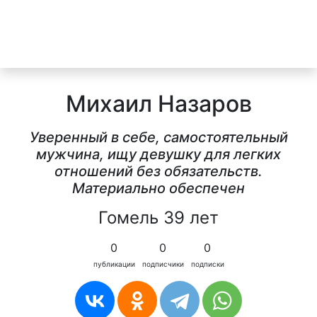
Михаил Назаров
Уверенный в себе, самостоятельный
мужчина, ищу девушку для легких
отношений без обязательств.
Материально обеспечен
Гомель 39 лет
0
0
0
публикации
подписчики
подписки