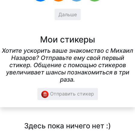
Дальше
Мои стикеры
Хотите ускорить ваше знакомство с Михаил
Назаров? Отправьте ему свой первый
стикер. Общение с помощью стикеров
увеличивает шансы познакомиться в три
раза.
Отправить стикер
Здесь пока ничего нет :)