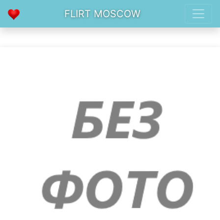
FLIRT MOSCOW