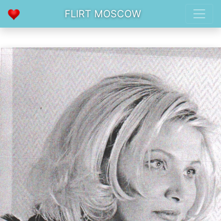
FLIRT MOSCOW