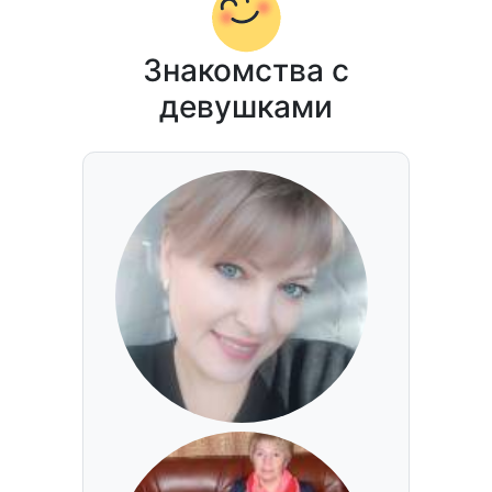
Знакомства с
девушками