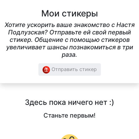
Мои стикеры
Хотите ускорить ваше знакомство с Настя
Подлузская? Отправьте ей свой первый
стикер. Общение с помощью стикеров
увеличивает шансы познакомиться в три
раза.
Отправить стикер
Здесь пока ничего нет :)
Станьте первым!