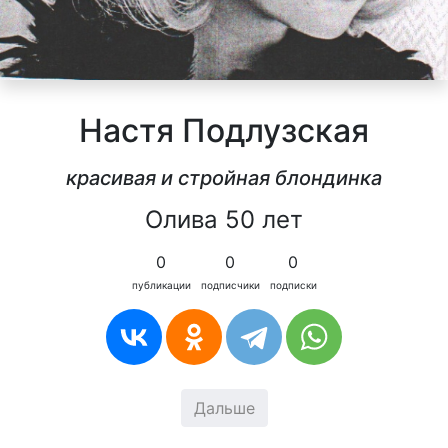
Настя Подлузская
красивая и стройная блондинка
Олива 50 лет
0
0
0
публикации
подписчики
подписки
Дальше