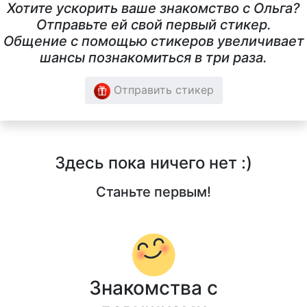
Хотите ускорить ваше знакомство с Ольга?
Отправьте ей свой первый стикер.
Общение с помощью стикеров увеличивает
шансы познакомиться в три раза.
Отправить стикер
Здесь пока ничего нет :)
Станьте первым!
Знакомства с