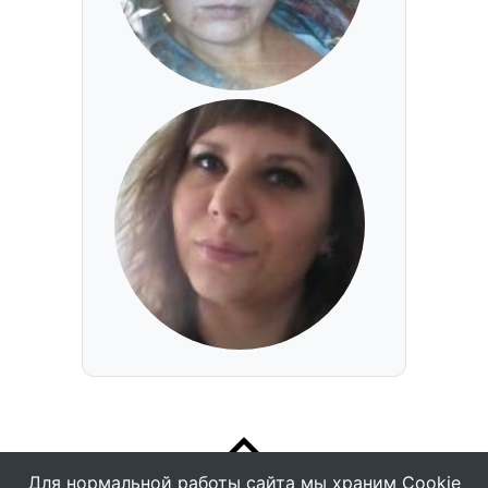
Для нормальной работы сайта мы храним Cookie