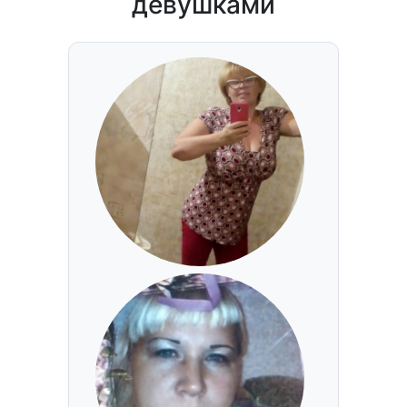
девушками