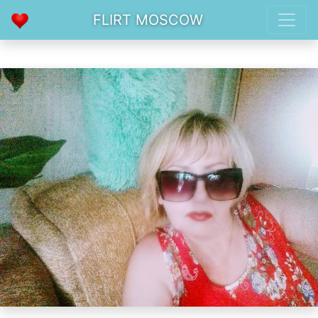
FLIRT MOSCOW