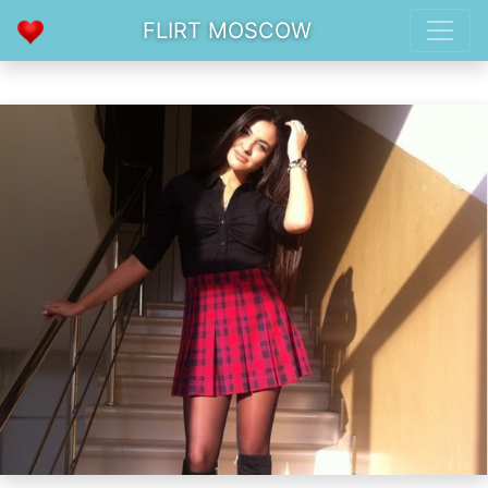
FLIRT MOSCOW