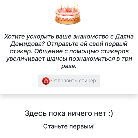
Хотите ускорить ваше знакомство с Даяна
Демидова? Отправьте ей свой первый
стикер. Общение с помощью стикеров
увеличивает шансы познакомиться в три
раза.
Отправить стикер
Здесь пока ничего нет :)
Станьте первым!