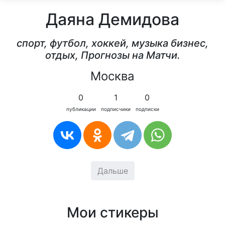
Даяна Демидова
спорт, футбол, хоккей, музыка бизнес,
отдых, Прогнозы на Матчи.
Москва
0
1
0
публикации
подписчики
подписки
Дальше
Мои стикеры