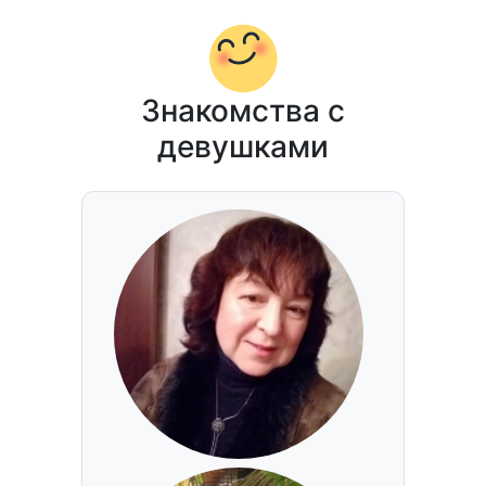
Знакомства с
девушками