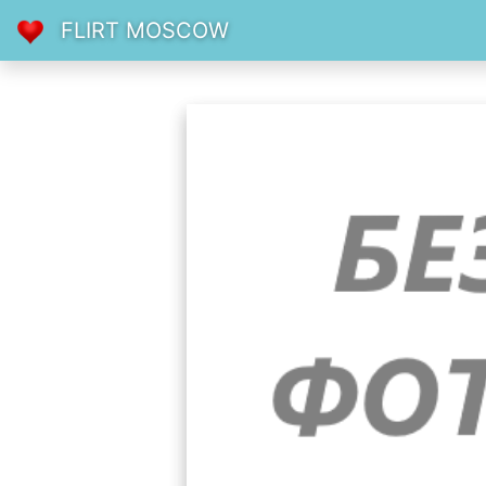
FLIRT MOSCOW