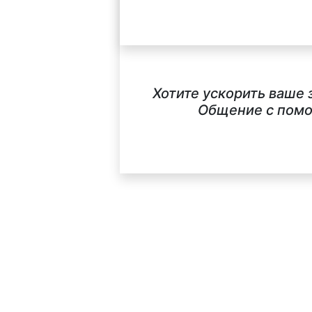
Хотите ускорить ваше 
Общение с помо