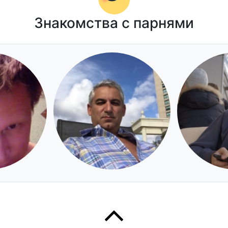
Знакомства с парнями