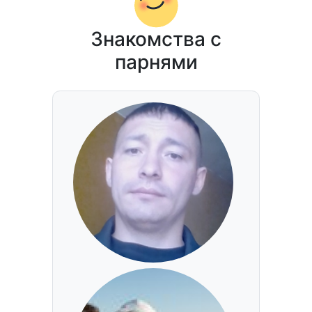
Знакомства с
парнями