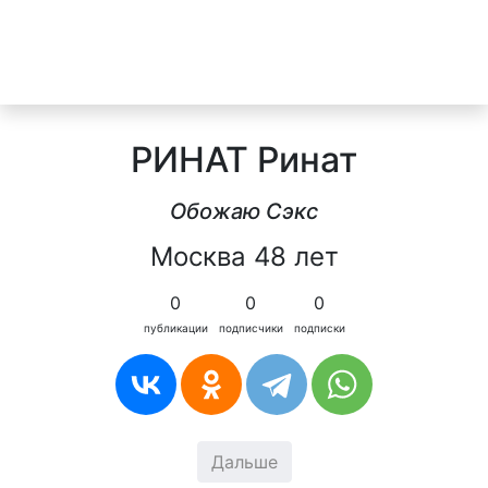
РИНАТ Ринат
Обожаю Сэкс
Москва 48 лет
0
0
0
публикации
подписчики
подписки
Дальше