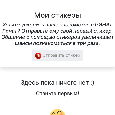
Мои стикеры
Хотите ускорить ваше знакомство с РИНАТ
Ринат? Отправьте ему свой первый стикер.
Общение с помощью стикеров увеличивает
шансы познакомиться в три раза.
Отправить стикер
Здесь пока ничего нет :)
Станьте первым!