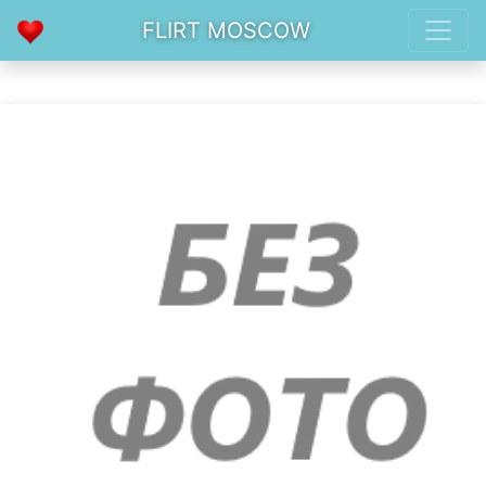
FLIRT MOSCOW