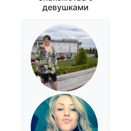
девушками