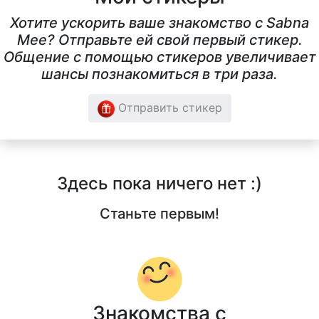
Хотите ускорить ваше знакомство с Sabna
Mee? Отправьте ей свой первый стикер.
Общение с помощью стикеров увеличивает
шансы познакомиться в три раза.
Отправить стикер
Здесь пока ничего нет :)
Станьте первым!
Знакомства с