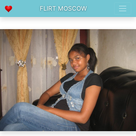
FLIRT MOSCOW